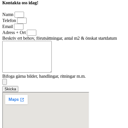
Kontakta oss idag!
Namn
Telefon
Email
Adress + Ort
Beskriv ert behov, förutsättningar, antal m2 & önskat startdatum
Bifoga gärna bilder, handlingar, ritningar m.m.
Skicka